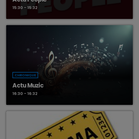
15:30 - 15:32
CHRONIQUE
Actu Muzic
16:30 - 16:32