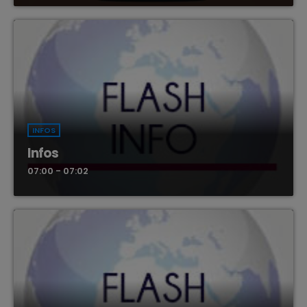
INFOS
Infos
07:00 - 07:02