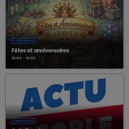
CHRONIQUE
Fêtes et anniversaires
10:00 - 10:02
CHRONIQUE