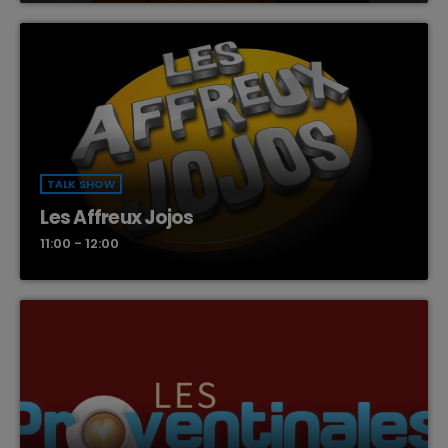
TALK SHOW
Les Affreux Jojos
11:00 - 12:00