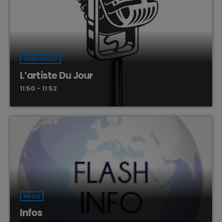
CHRONIQUE
L’artiste Du Jour
11:50 - 11:52
INFOS
Infos