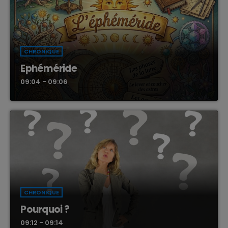
CHRONIQUE
Ephéméride
09:04 - 09:06
CHRONIQUE
Pourquoi ?
09:12 - 09:14