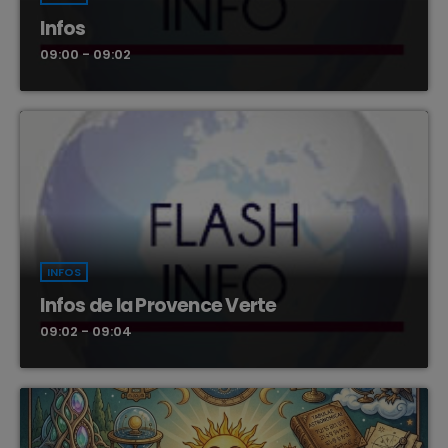
Infos
09:00 - 09:02
INFOS
Infos de la Provence Verte
09:02 - 09:04