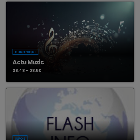
CHRONIQUE
Actu Muzic
08:48 - 08:50
INFOS