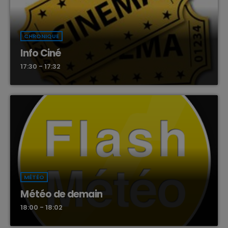
CHRONIQUE
Info Ciné
17:30 - 17:32
MÉTÉO
Météo de demain
18:00 - 18:02