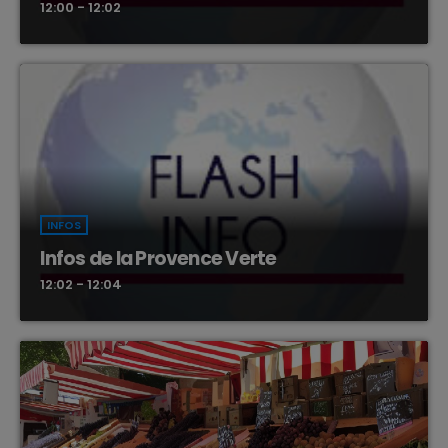
12:00 - 12:02
INFOS
Infos de la Provence Verte
12:02 - 12:04