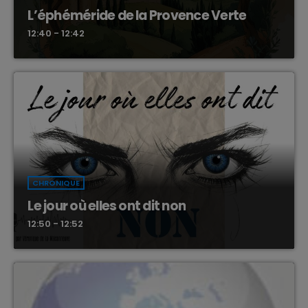
L’éphéméride de la Provence Verte
12:40 - 12:42
CHRONIQUE
Le jour où elles ont dit non
12:50 - 12:52