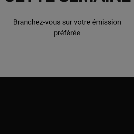
Branchez-vous sur votre émission
préférée