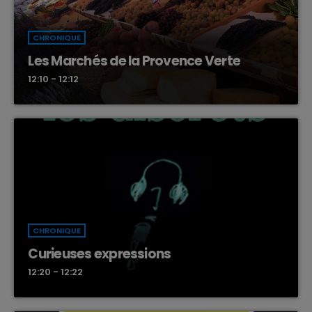
CHRONIQUE
Les Marchés de la Provence Verte
12:10 - 12:12
CHRONIQUE
Curieuses expressions
12:20 - 12:22