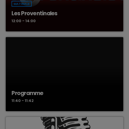
MATINALE
Les Proventinales
12:00 - 14:00
Programme
11:40 - 11:42