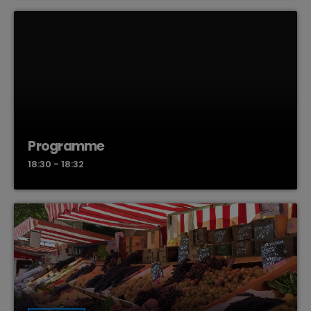
Programme
18:30 - 18:32