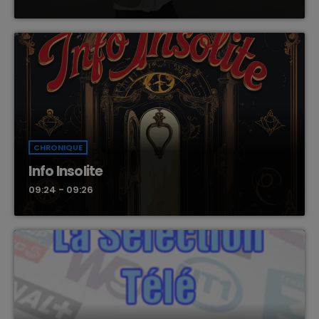
CHRONIQUE
Info Insolite
09:24 - 09:26