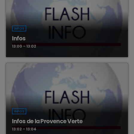
INFOS
Infos
13:00 - 13:02
INFOS
Infos de la Provence Verte
13:02 - 13:04