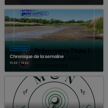
CHRONIQUE
Chronique de la semaine
13:20 - 13:22