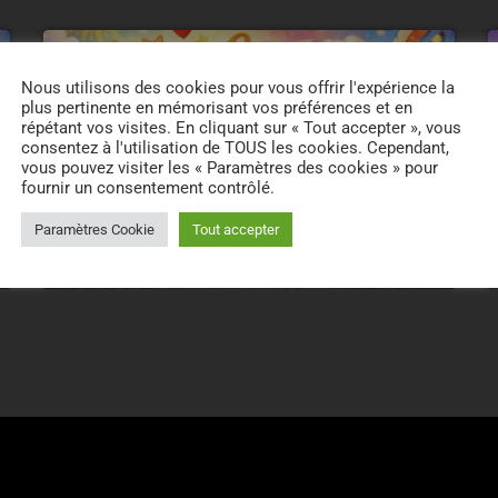
Nous utilisons des cookies pour vous offrir l'expérience la
plus pertinente en mémorisant vos préférences et en
répétant vos visites. En cliquant sur « Tout accepter », vous
consentez à l'utilisation de TOUS les cookies. Cependant,
vous pouvez visiter les « Paramètres des cookies » pour
fournir un consentement contrôlé.
CHRONIQUE
Paramètres Cookie
Tout accepter
Le prénom du jour