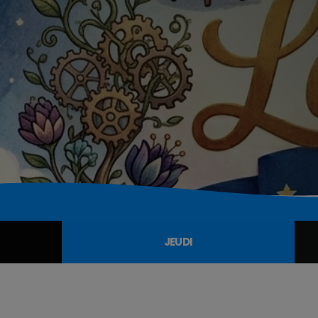
JEUDI