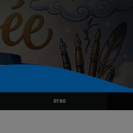
07:50