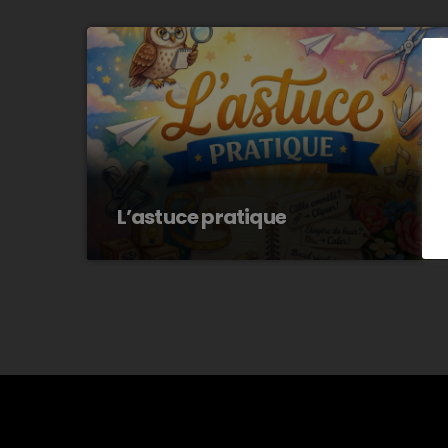
L’astuce pratique