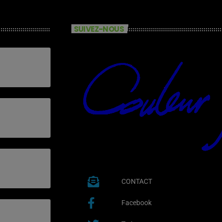
SUIVEZ-NOUS
CONTACT
Facebook