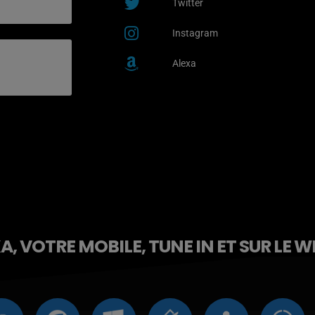
Twitter
Instagram
Alexa
, VOTRE MOBILE, TUNE IN ET SUR LE W