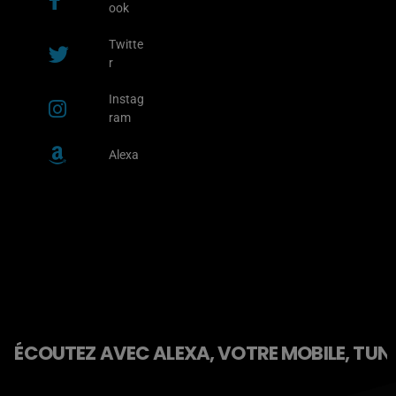
ook
Twitte
r
Instag
ram
Alexa
ÉCOUTEZ AVEC ALEXA, VOTRE MOBILE, TUNE 