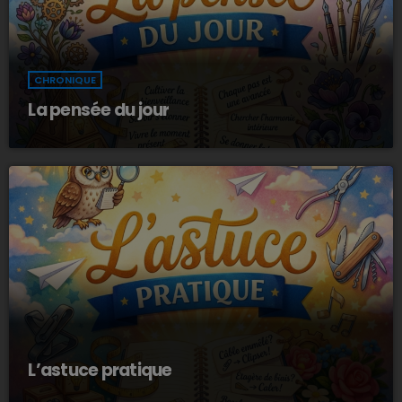
CHRONIQUE
La pensée du jour
L’astuce pratique