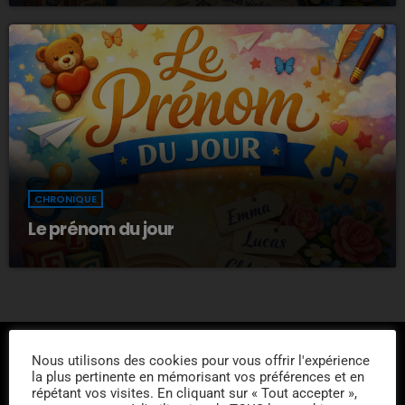
CHRONIQUE
Le prénom du jour
Nous utilisons des cookies pour vous offrir l'expérience
la plus pertinente en mémorisant vos préférences et en
répétant vos visites. En cliquant sur « Tout accepter »,