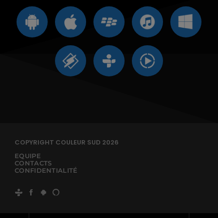
COPYRIGHT COULEUR SUD 2026
EQUIPE
CONTACTS
CONFIDENTIALITÉ