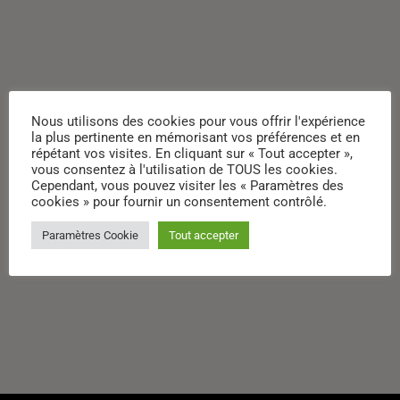
Nous utilisons des cookies pour vous offrir l'expérience
la plus pertinente en mémorisant vos préférences et en
répétant vos visites. En cliquant sur « Tout accepter »,
vous consentez à l'utilisation de TOUS les cookies.
Cependant, vous pouvez visiter les « Paramètres des
cookies » pour fournir un consentement contrôlé.
Paramètres Cookie
Tout accepter