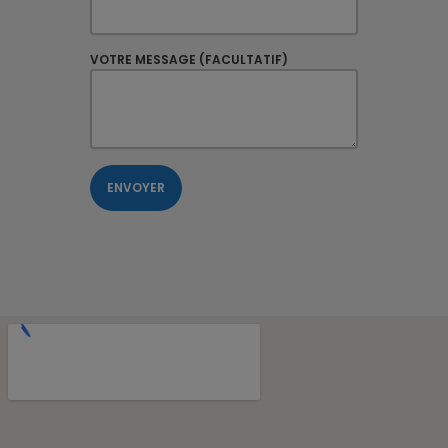
VOTRE MESSAGE (FACULTATIF)