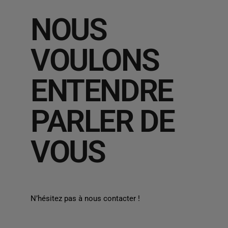
NOUS
VOULONS
ENTENDRE
PARLER DE
VOUS
N’hésitez pas à nous contacter !