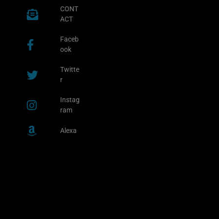
CONT
ACT
Faceb
ook
Twitte
r
Instag
ram
Alexa