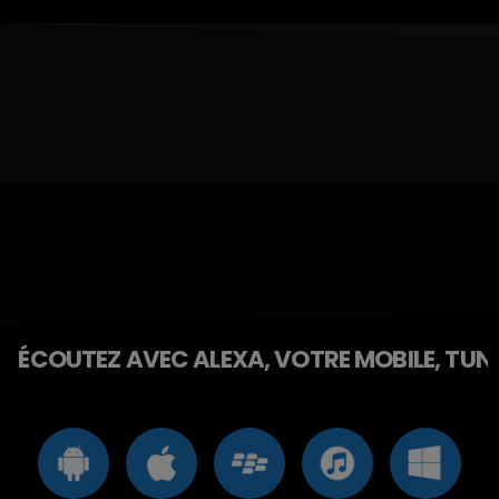
ÉCOUTEZ AVEC ALEXA, VOTRE MOBILE, TUNE 