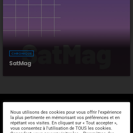
CHRONIQUE
SatMag
Nous utilisons des cookies pour vous offrir l'expérience
la plus pertinente en mémorisant vos préférences et en
répétant vos visites. En cliquant sur « Tout accepter »,
vous consentez à l'utilisation de TOUS les cookies.