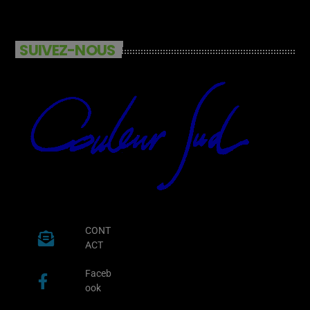
SUIVEZ-NOUS
CONT
ACT
Faceb
ook