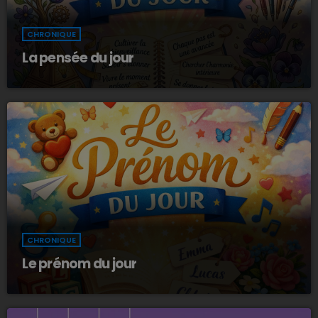
CHRONIQUE
La pensée du jour
CHRONIQUE
Le prénom du jour