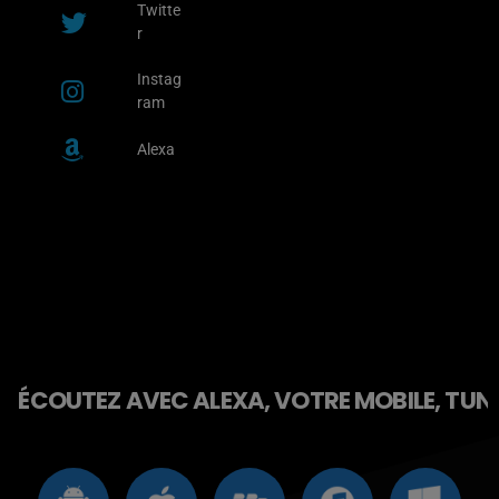
Twitte
r
Instag
ram
Alexa
ÉCOUTEZ AVEC ALEXA, VOTRE MOBILE, TUNE 