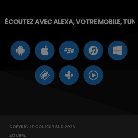
ÉCOUTEZ AVEC ALEXA, VOTRE MOBILE, TUNE 
COPYRIGHT COULEUR SUD 2026
EQUIPE