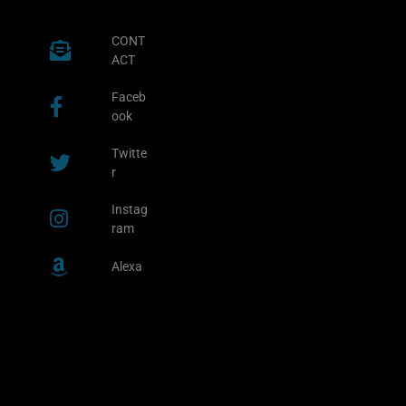
CONT
ACT
Faceb
ook
Twitte
r
Instag
ram
Alexa