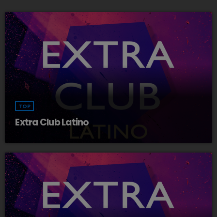
TOP
Extra Club Latino