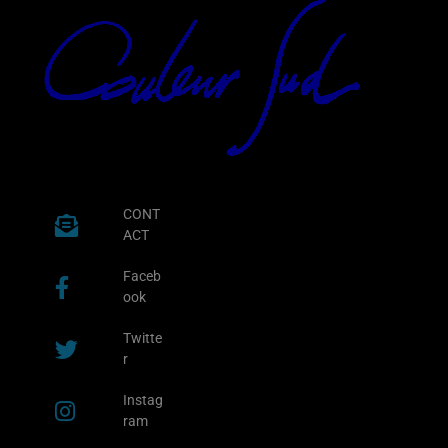
CONT
ACT
Faceb
ook
Twitte
r
Instag
ram