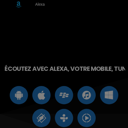
Alexa
ÉCOUTEZ AVEC ALEXA, VOTRE MOBILE, TUNE 