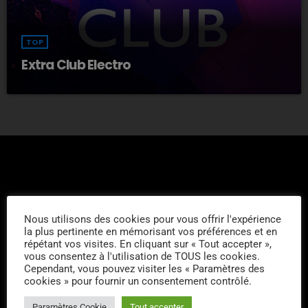
TOP
Extra Club Electro
Nous utilisons des cookies pour vous offrir l'expérience
L'ÉQUIPE
la plus pertinente en mémorisant vos préférences et en
répétant vos visites. En cliquant sur « Tout accepter »,
vous consentez à l'utilisation de TOUS les cookies.
Jihem
Cependant, vous pouvez visiter les « Paramètres des
cookies » pour fournir un consentement contrôlé.
Paramètres Cookie
Tout accepter