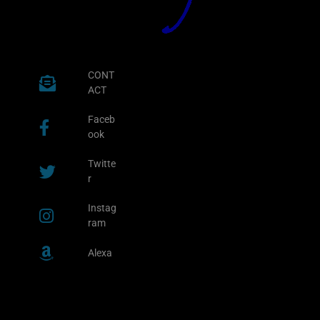
CONT
ACT
Faceb
ook
Twitte
r
Instag
ram
Alexa