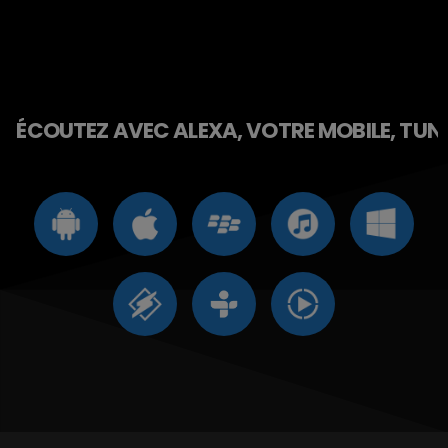
ÉCOUTEZ AVEC ALEXA, VOTRE MOBILE, TUNE 