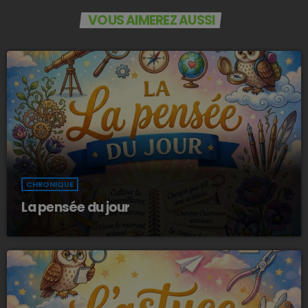
VOUS AIMEREZ AUSSI
CHRONIQUE
La pensée du jour