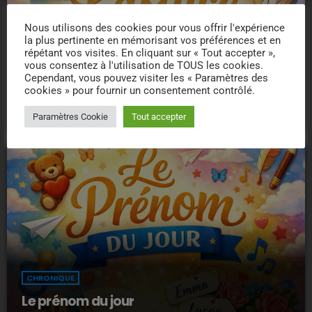
Nous utilisons des cookies pour vous offrir l'expérience
la plus pertinente en mémorisant vos préférences et en
répétant vos visites. En cliquant sur « Tout accepter »,
vous consentez à l'utilisation de TOUS les cookies.
Cependant, vous pouvez visiter les « Paramètres des
cookies » pour fournir un consentement contrôlé.
L’astuce pratique
Paramètres Cookie
Tout accepter
CHRONIQUE
Le prénom du jour