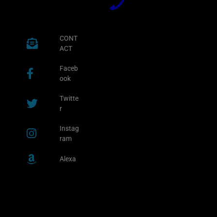
CONT
ACT
Faceb
ook
Twitte
r
Instag
ram
Alexa