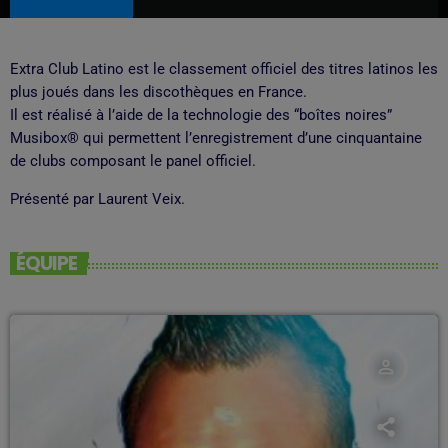
Extra Club Latino est le classement officiel des titres latinos les
plus joués dans les discothèques en France.
Il est réalisé à l’aide de la technologie des “boîtes noires”
Musibox® qui permettent l’enregistrement d’une cinquantaine
de clubs composant le panel officiel.
Présenté par Laurent Veix.
ÉQUIPE
person_outline