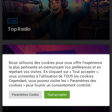
TOP
Top Radio
Nous utilisons des cookies pour vous offrir l'expérience
la plus pertinente en mémorisant vos préférences et en
répétant vos visites. En cliquant sur « Tout accepter »,
vous consentez à l'utilisation de TOUS les cookies.
Cependant, vous pouvez visiter les « Paramètres des
cookies » pour fournir un consentement contrôlé.
TOP
Paramètres Cookie
Tout accepter
Extra Club Electro