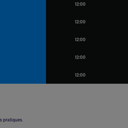
12:00
12:00
12:00
12:00
12:00
s pratiques.