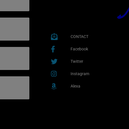
CONTACT
Facebook
Twitter
Instagram
Alexa