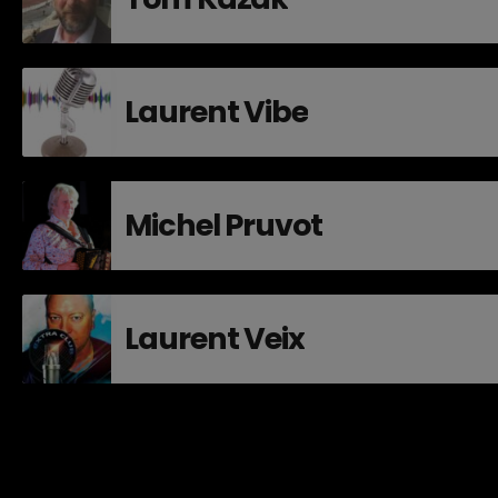
Laurent Vibe
Michel Pruvot
Laurent Veix