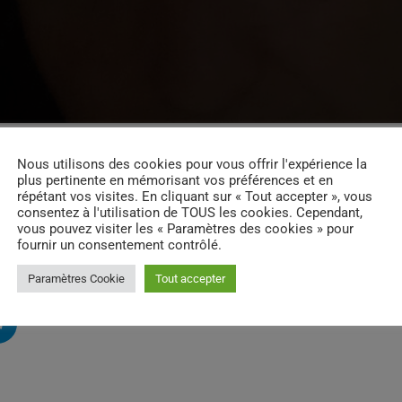
Nous utilisons des cookies pour vous offrir l'expérience la
plus pertinente en mémorisant vos préférences et en
répétant vos visites. En cliquant sur « Tout accepter », vous
consentez à l'utilisation de TOUS les cookies. Cependant,
vous pouvez visiter les « Paramètres des cookies » pour
fournir un consentement contrôlé.
Paramètres Cookie
Tout accepter