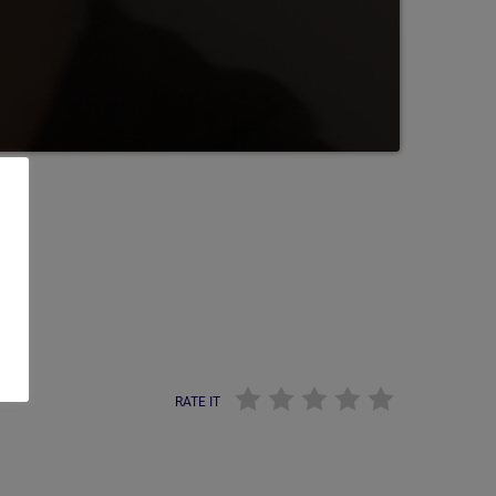
RATE IT