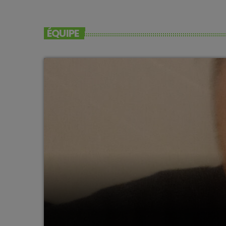
ÉQUIPE