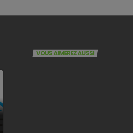
VOUS AIMEREZ AUSSI