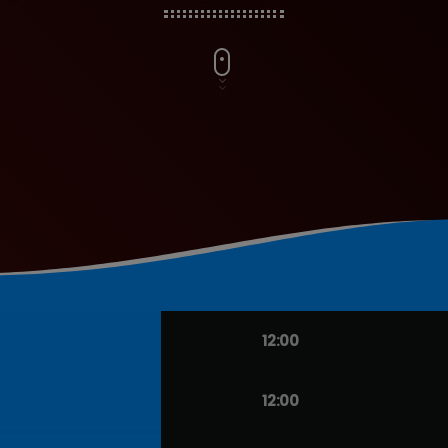
12:00
12:00