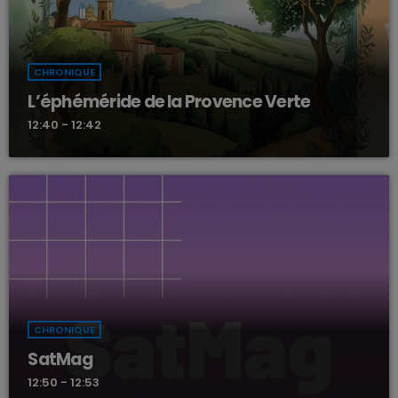
CHRONIQUE
L’éphéméride de la Provence Verte
12:40 - 12:42
CHRONIQUE
SatMag
12:50 - 12:53