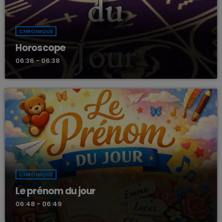
CHRONIQUE
Horoscope
06:36 - 06:38
CHRONIQUE
Le prénom du jour
06:48 - 06:49