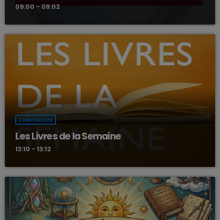
09:00 - 09:02
CHRONIQUE
Les Livres de la Semaine
13:10 - 13:12