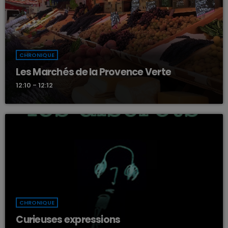
CHRONIQUE
Les Marchés de la Provence Verte
12:10 - 12:12
CHRONIQUE
Curieuses expressions