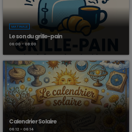
MATINALE
Le son du grille-pain
06:00 - 08:00
Calendrier Solaire
06:12 - 06:14