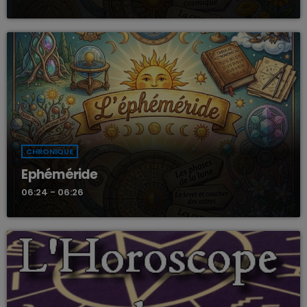
CHRONIQUE
Ephéméride
06:24 - 06:26