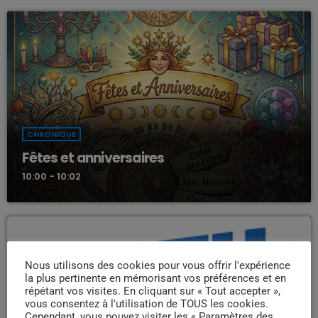
CHRONIQUE
Fêtes et anniversaires
10:00 - 10:02
Nous utilisons des cookies pour vous offrir l'expérience
la plus pertinente en mémorisant vos préférences et en
répétant vos visites. En cliquant sur « Tout accepter »,
vous consentez à l'utilisation de TOUS les cookies.
Cependant, vous pouvez visiter les « Paramètres des