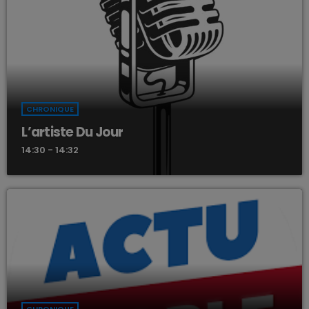
CHRONIQUE
L’artiste Du Jour
14:30 - 14:32
CHRONIQUE