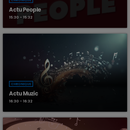
Actu People
15:30 - 15:32
CHRONIQUE
Actu Muzic
16:30 - 16:32