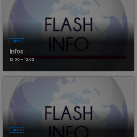
INFOS
Infos
12:00 - 12:02
INFOS