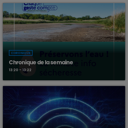
CHRONIQUE
Chronique de la semaine
13:20 - 13:22