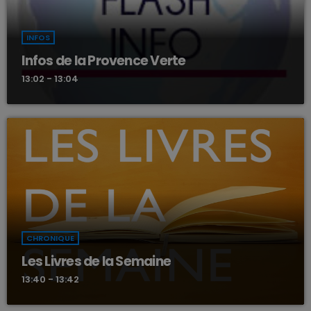
INFOS
Infos de la Provence Verte
13:02 - 13:04
CHRONIQUE
Les Livres de la Semaine
13:40 - 13:42