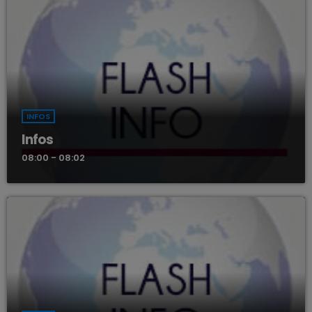
INFOS
Infos
08:00 - 08:02