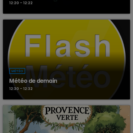
12:20 - 12:22
MÉTÉO
Météo de demain
12:30 - 12:32