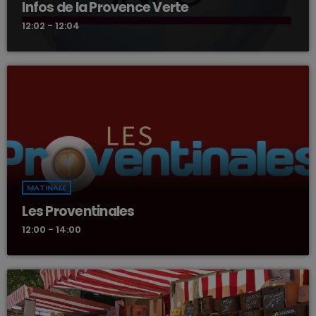
Infos de la Provence Verte
12:02 - 12:04
MATINALE
Les Proventinales
12:00 - 14:00