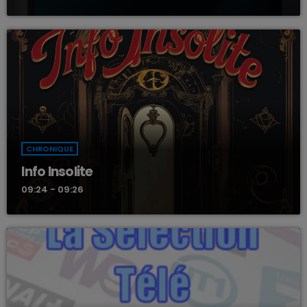
CHRONIQUE
Info Insolite
09:24 - 09:26