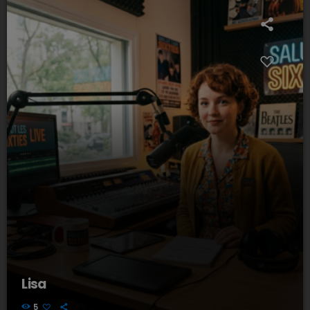
Lisa
5