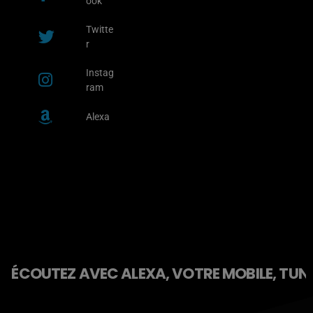
ook
Twitte
r
Instag
ram
Alexa
ÉCOUTEZ AVEC ALEXA, VOTRE MOBILE, TUNE 