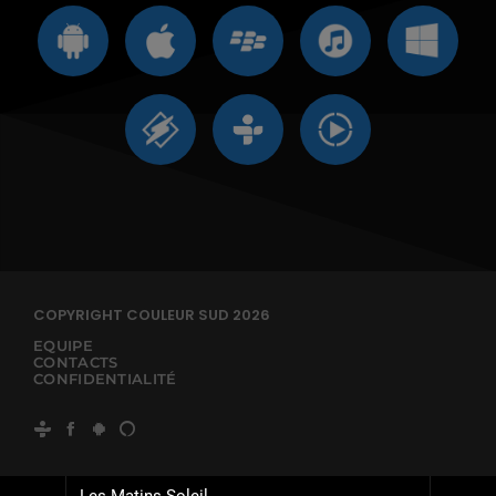
COPYRIGHT COULEUR SUD 2026
EQUIPE
CONTACTS
CONFIDENTIALITÉ
Les Matins Soleil