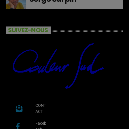
SUIVEZ-NOUS
CONT
ACT
Faceb