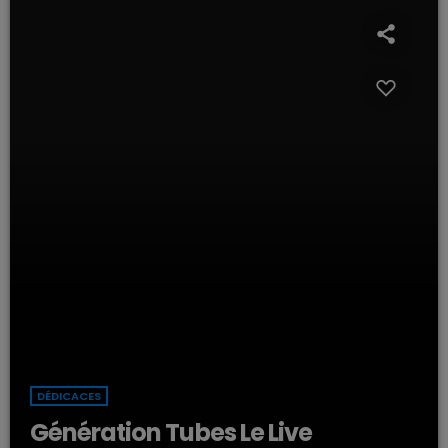
DÉDICACES
Génération Tubes Le Live