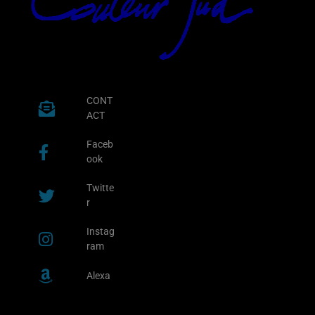
CONT
ACT
Faceb
ook
Twitte
r
Instag
ram
Alexa