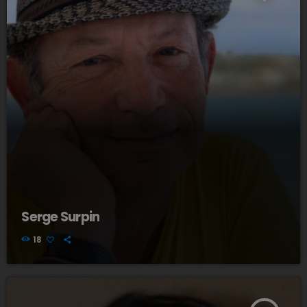
Serge Surpin
18