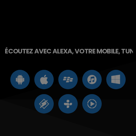
ÉCOUTEZ AVEC ALEXA, VOTRE MOBILE, TUNE 