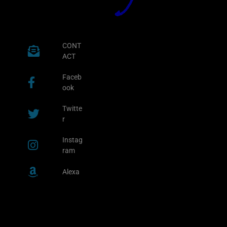
CONT
ACT
Faceb
ook
Twitte
r
Instag
ram
Alexa