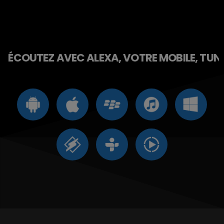
ÉCOUTEZ AVEC ALEXA, VOTRE MOBILE, TUNE 