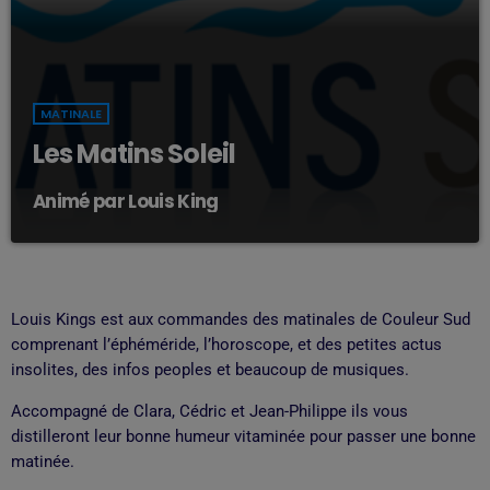
MATINALE
Les Matins Soleil
Animé par Louis King
Louis Kings est aux commandes des matinales de Couleur Sud
comprenant l’éphéméride, l’horoscope, et des petites actus
insolites, des infos peoples et beaucoup de musiques.
Accompagné de Clara, Cédric et Jean-Philippe ils vous
distilleront leur bonne humeur vitaminée pour passer une bonne
matinée.