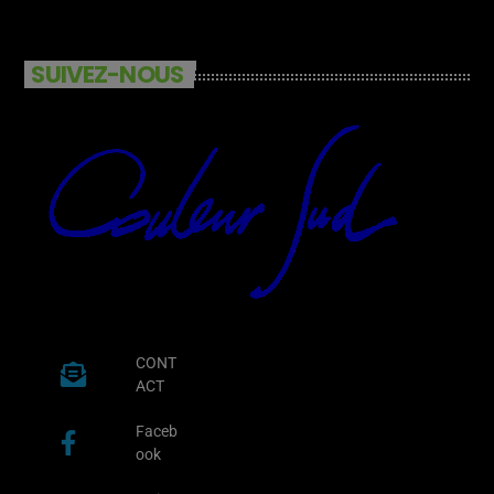
SUIVEZ-NOUS
CONT
ACT
Faceb
ook