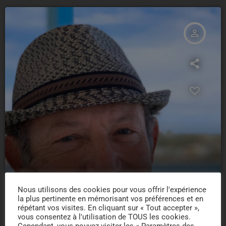
person_outline
Nous utilisons des cookies pour vous offrir l'expérience
la plus pertinente en mémorisant vos préférences et en
répétant vos visites. En cliquant sur « Tout accepter »,
vous consentez à l'utilisation de TOUS les cookies.