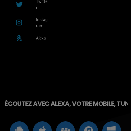
Twitte
r
Instag
ram
Alexa
ÉCOUTEZ AVEC ALEXA, VOTRE MOBILE, TUNE 