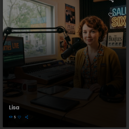
Lisa
5