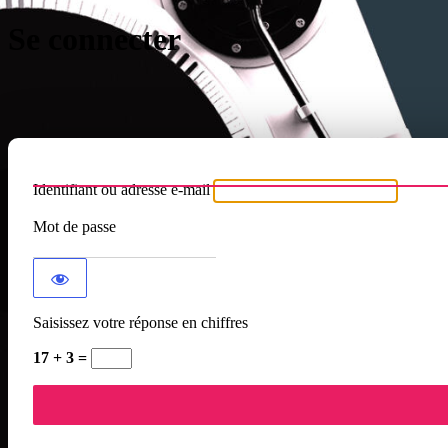
Se connecter
Identifiant ou adresse e-mail
Mot de passe
Saisissez votre réponse en chiffres
17 + 3 =