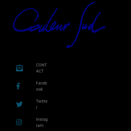
CONT
ACT
Faceb
ook
Twitte
r
Instag
ram