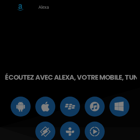
Alexa
ÉCOUTEZ AVEC ALEXA, VOTRE MOBILE, TUNE 