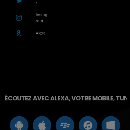
r
Instag
ram
Alexa
ÉCOUTEZ AVEC ALEXA, VOTRE MOBILE, TUNE 