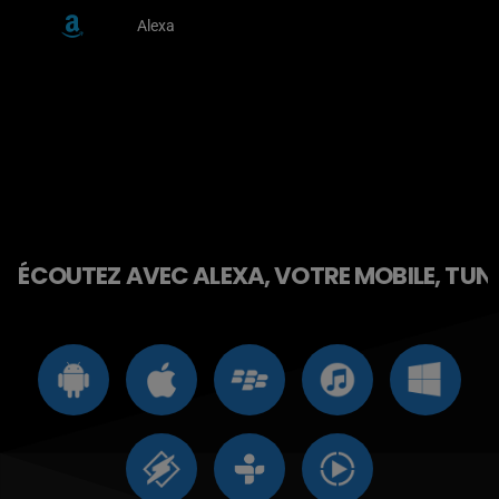
Alexa
ÉCOUTEZ AVEC ALEXA, VOTRE MOBILE, TUNE 