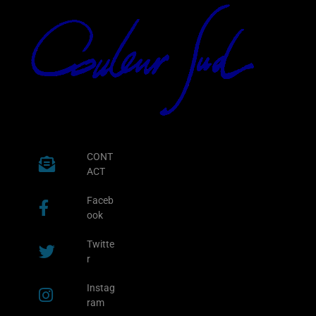
CONT
ACT
Faceb
ook
Twitte
r
Instag
ram