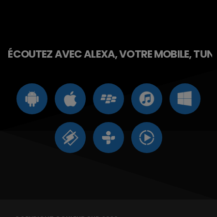
ÉCOUTEZ AVEC ALEXA, VOTRE MOBILE, TUNE 