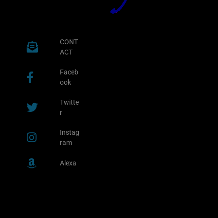
CONT
ACT
Faceb
ook
Twitte
r
Instag
ram
Alexa