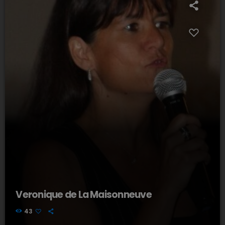
Veronique de La Maisonneuve
43