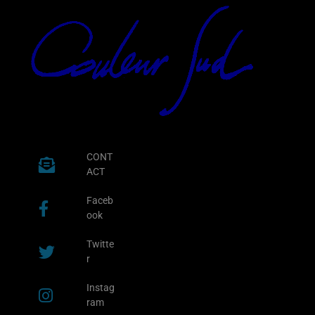
CONT
ACT
Faceb
ook
Twitte
r
Instag
ram