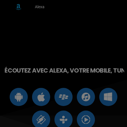
Alexa
ÉCOUTEZ AVEC ALEXA, VOTRE MOBILE, TUNE 