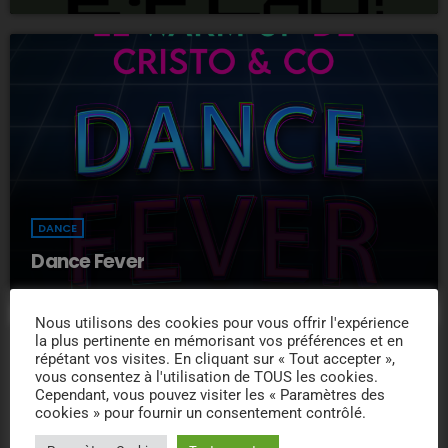
DANCE
Dance Fever
Nous utilisons des cookies pour vous offrir l'expérience
la plus pertinente en mémorisant vos préférences et en
répétant vos visites. En cliquant sur « Tout accepter »,
vous consentez à l'utilisation de TOUS les cookies.
Cependant, vous pouvez visiter les « Paramètres des
cookies » pour fournir un consentement contrôlé.