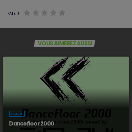
RATE IT
VOUS AIMEREZ AUSSI
DANCE
Dancefloor 2000