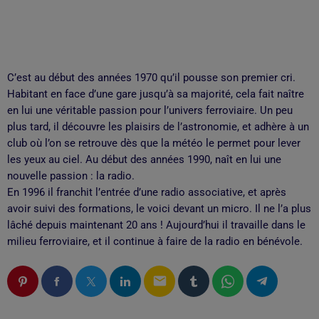
C’est au début des années 1970 qu’il pousse son premier cri.
Habitant en face d’une gare jusqu’à sa majorité, cela fait naître
en lui une véritable passion pour l’univers ferroviaire. Un peu
plus tard, il découvre les plaisirs de l’astronomie, et adhère à un
club où l’on se retrouve dès que la météo le permet pour lever
les yeux au ciel. Au début des années 1990, naît en lui une
nouvelle passion : la radio.
En 1996 il franchit l’entrée d’une radio associative, et après
avoir suivi des formations, le voici devant un micro. Il ne l’a plus
lâché depuis maintenant 20 ans ! Aujourd’hui il travaille dans le
milieu ferroviaire, et il continue à faire de la radio en bénévole.
email