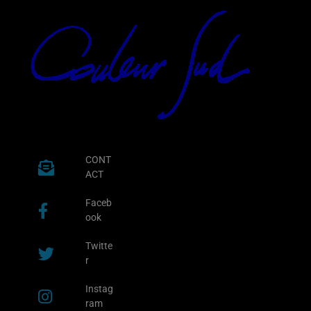
CONT
ACT
Faceb
ook
Twitte
r
Instag
ram