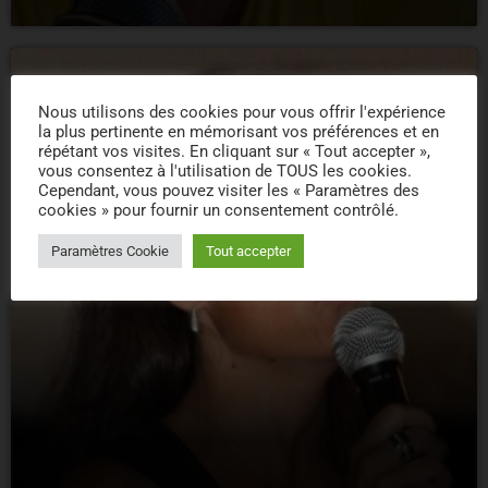
person_outline
Nous utilisons des cookies pour vous offrir l'expérience
la plus pertinente en mémorisant vos préférences et en
répétant vos visites. En cliquant sur « Tout accepter »,
vous consentez à l'utilisation de TOUS les cookies.
Cependant, vous pouvez visiter les « Paramètres des
cookies » pour fournir un consentement contrôlé.
Paramètres Cookie
Tout accepter