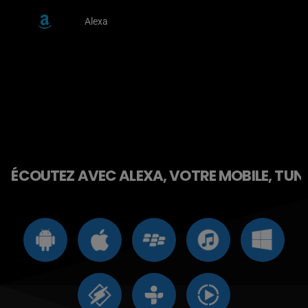
Alexa
ÉCOUTEZ AVEC ALEXA, VOTRE MOBILE, TUNE 