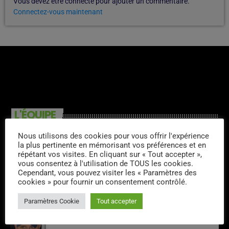
Vous devez être connecté pour ajouter un commentaire.
Connectez-vous maintenant
L'ÉQUIPE
Nous utilisons des cookies pour vous offrir l'expérience
Sergio
la plus pertinente en mémorisant vos préférences et en
répétant vos visites. En cliquant sur « Tout accepter »,
vous consentez à l'utilisation de TOUS les cookies.
Cependant, vous pouvez visiter les « Paramètres des
cookies » pour fournir un consentement contrôlé.
Fred
Paramètres Cookie
Tout accepter