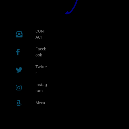
CONT
ACT
Faceb
ook
Twitte
r
Instag
ram
Alexa