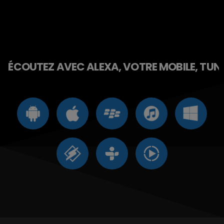
ÉCOUTEZ AVEC ALEXA, VOTRE MOBILE, TUNE 