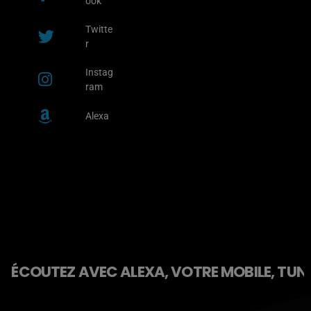
ook
Twitte
r
Instag
ram
Alexa
ÉCOUTEZ AVEC ALEXA, VOTRE MOBILE, TUNE 