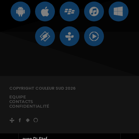
COPYRIGHT COULEUR SUD 2026
EQUIPE
CONTACTS
CONFIDENTIALITÉ
avec Dj Stef