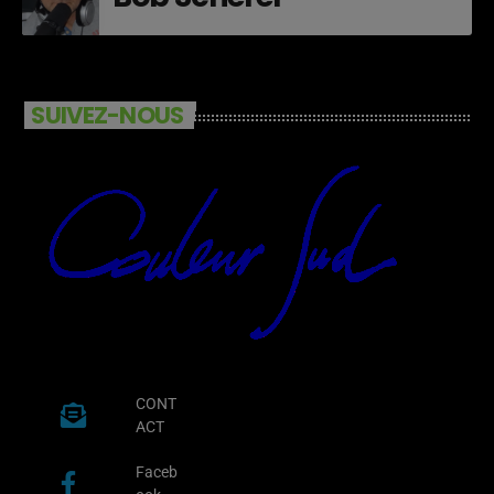
SUIVEZ-NOUS
CONT
ACT
Faceb