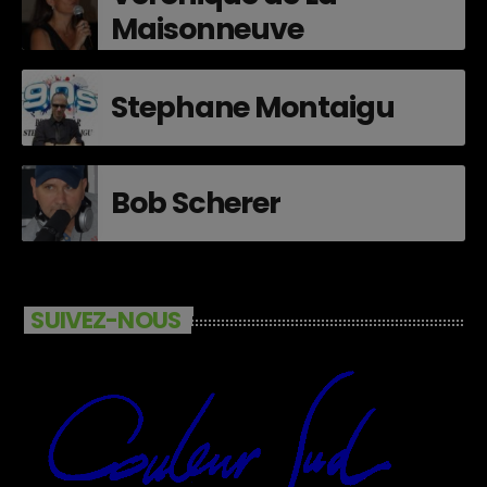
Maisonneuve
Stephane Montaigu
Bob Scherer
SUIVEZ-NOUS