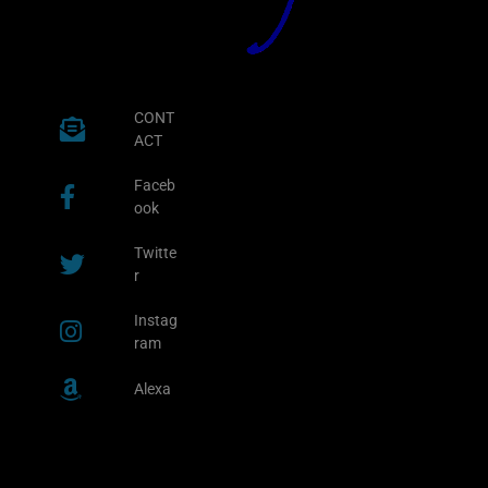
CONT
ACT
Faceb
ook
Twitte
r
Instag
ram
Alexa