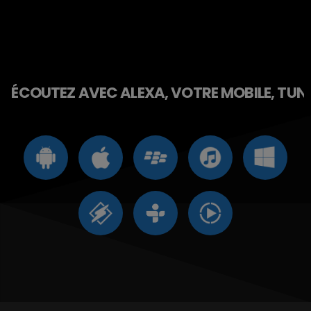
ÉCOUTEZ AVEC ALEXA, VOTRE MOBILE, TUNE 