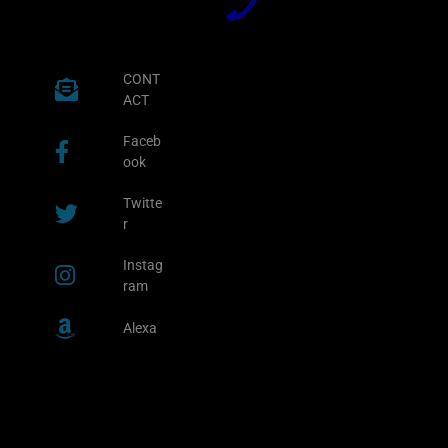
CONT
ACT
Faceb
ook
Twitte
r
Instag
ram
Alexa