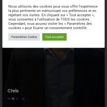
Nous utilisons des cookies pour vous offrir l'expérience
la plus pertinente en mémorisant vos préférences et en
répétant vos visites. En cliquant sur « Tout accepter »,
vous consentez à l'utilisation de TOUS les cookies.
Cependant, vous pouvez visiter les « Paramètres des
cookies » pour fournir un consentement contrôlé.
Paramètres Cookie
Tout accepter
Chris
15