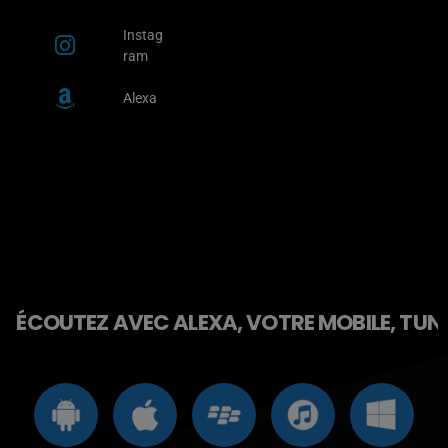
Instag
ram
Alexa
ÉCOUTEZ AVEC ALEXA, VOTRE MOBILE, TUNE 