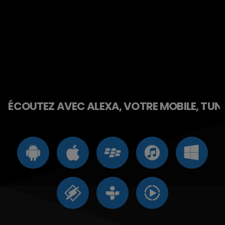
ÉCOUTEZ AVEC ALEXA, VOTRE MOBILE, TUNE 