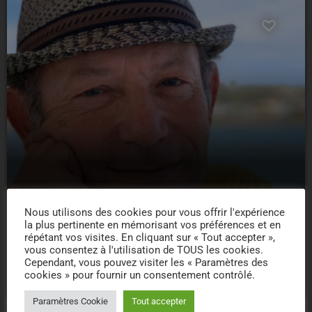
Nous utilisons des cookies pour vous offrir l'expérience
la plus pertinente en mémorisant vos préférences et en
répétant vos visites. En cliquant sur « Tout accepter »,
Serge Surpin
vous consentez à l'utilisation de TOUS les cookies.
Cependant, vous pouvez visiter les « Paramètres des
18
cookies » pour fournir un consentement contrôlé.
Paramètres Cookie
Tout accepter