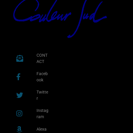
CONT
ACT
Faceb
ook
Twitte
r
Instag
ram
Alexa