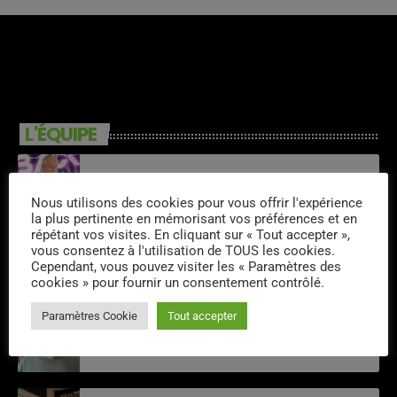
L'ÉQUIPE
Cristobal
Nous utilisons des cookies pour vous offrir l'expérience
la plus pertinente en mémorisant vos préférences et en
répétant vos visites. En cliquant sur « Tout accepter »,
vous consentez à l'utilisation de TOUS les cookies.
Thity
Cependant, vous pouvez visiter les « Paramètres des
cookies » pour fournir un consentement contrôlé.
Paramètres Cookie
Tout accepter
Philippe Detraux