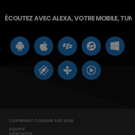
ÉCOUTEZ AVEC ALEXA, VOTRE MOBILE, TUNE 
COPYRIGHT COULEUR SUD 2026
EQUIPE
CONTACTS