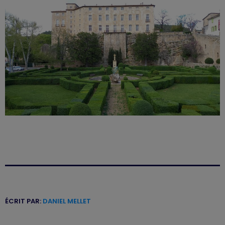
ÉCRIT PAR:
DANIEL MELLET