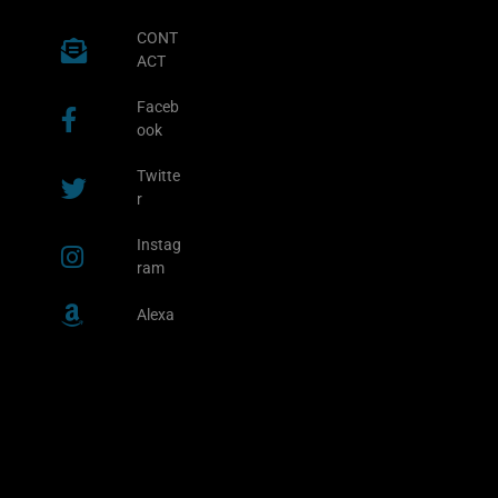
CONT
ACT
Faceb
ook
Twitte
r
Instag
ram
Alexa