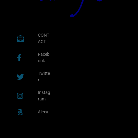
CONT
ACT
Faceb
ook
Twitte
r
Instag
ram
Alexa