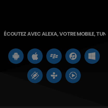
ÉCOUTEZ AVEC ALEXA, VOTRE MOBILE, TUNE 