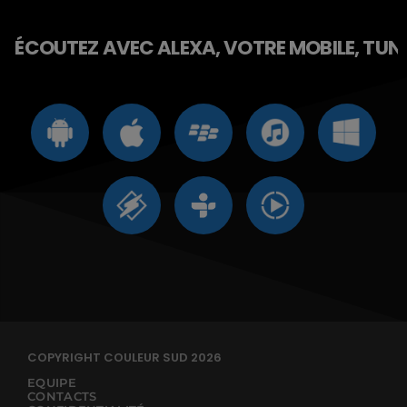
ÉCOUTEZ AVEC ALEXA, VOTRE MOBILE, TUNE 
COPYRIGHT COULEUR SUD 2026
EQUIPE
CONTACTS