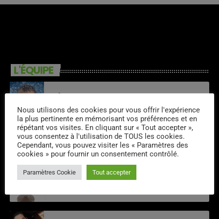
L'ÉQUIPE
Tim
Nous utilisons des cookies pour vous offrir l'expérience
la plus pertinente en mémorisant vos préférences et en
répétant vos visites. En cliquant sur « Tout accepter »,
vous consentez à l'utilisation de TOUS les cookies.
Kris Oliva
Cependant, vous pouvez visiter les « Paramètres des
cookies » pour fournir un consentement contrôlé.
Paramètres Cookie
Tout accepter
Christian De Rueda