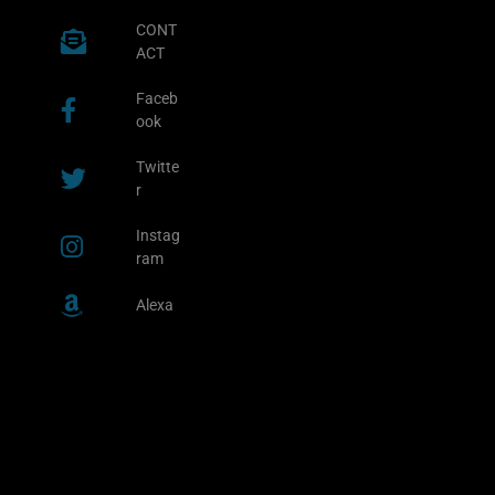
CONT
ACT
Faceb
ook
Twitte
r
Instag
ram
Alexa