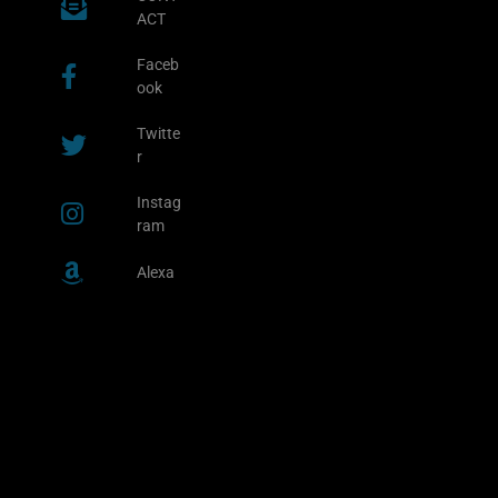
ACT
Faceb
ook
Twitte
r
Instag
ram
Alexa