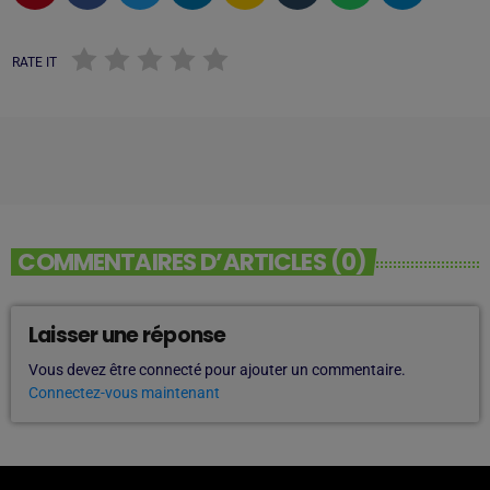
RATE IT
COMMENTAIRES D’ARTICLES (0)
Laisser une réponse
Vous devez être connecté pour ajouter un commentaire.
Connectez-vous maintenant