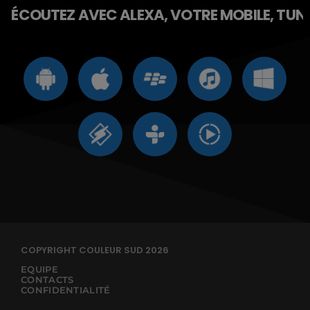
ÉCOUTEZ AVEC ALEXA, VOTRE MOBILE, TUNE 
COPYRIGHT COULEUR SUD 2026
EQUIPE
CONTACTS
CONFIDENTIALITÉ