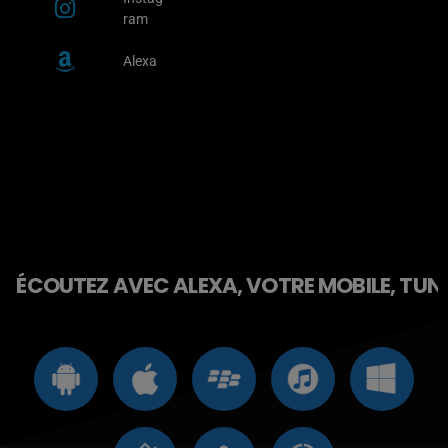
ram
Alexa
ÉCOUTEZ AVEC ALEXA, VOTRE MOBILE, TUNE 