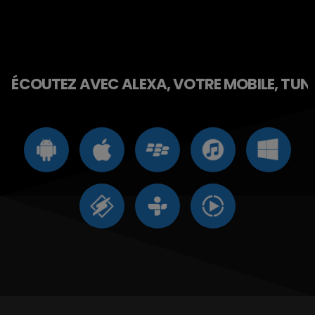
ÉCOUTEZ AVEC ALEXA, VOTRE MOBILE, TUNE 