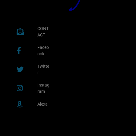
CONT
ACT
Faceb
ook
Twitte
r
Instag
ram
Alexa