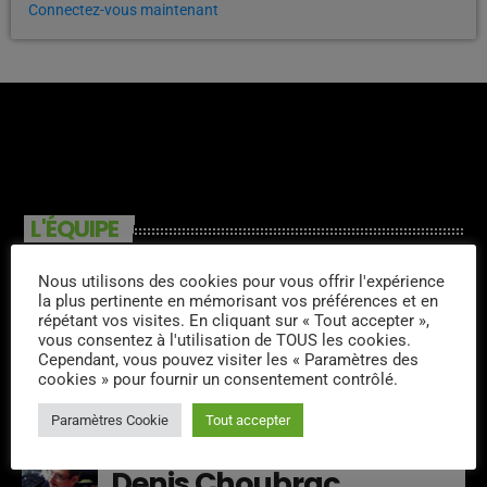
Connectez-vous maintenant
L'ÉQUIPE
Veronique de La
Nous utilisons des cookies pour vous offrir l'expérience
Maisonneuve
la plus pertinente en mémorisant vos préférences et en
répétant vos visites. En cliquant sur « Tout accepter »,
vous consentez à l'utilisation de TOUS les cookies.
Cependant, vous pouvez visiter les « Paramètres des
Sergio
cookies » pour fournir un consentement contrôlé.
Paramètres Cookie
Tout accepter
Denis Choubrac