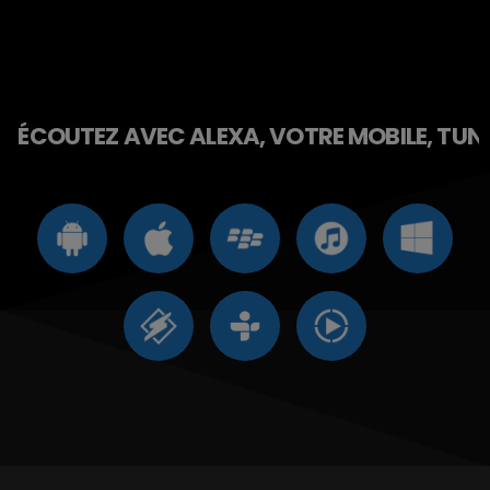
ÉCOUTEZ AVEC ALEXA, VOTRE MOBILE, TUNE 