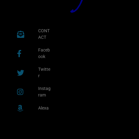
CONT
ACT
Faceb
ook
Twitte
r
Instag
ram
Alexa