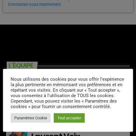
Connectez-vous maintenant
L'ÉQUIPE
Nous utilisons des cookies pour vous offrir l'expérience
Thity
la plus pertinente en mémorisant vos préférences et en
répétant vos visites. En cliquant sur « Tout accepter »,
vous consentez à l'utilisation de TOUS les cookies.
Cependant, vous pouvez visiter les « Paramètres des
cookies » pour fournir un consentement contrôlé.
Louis King
Paramètres Cookie
Tout accepter