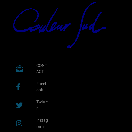
CONT
ACT
Faceb
ook
Twitte
r
Instag
ram