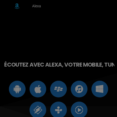
Alexa
ÉCOUTEZ AVEC ALEXA, VOTRE MOBILE, TUNE 