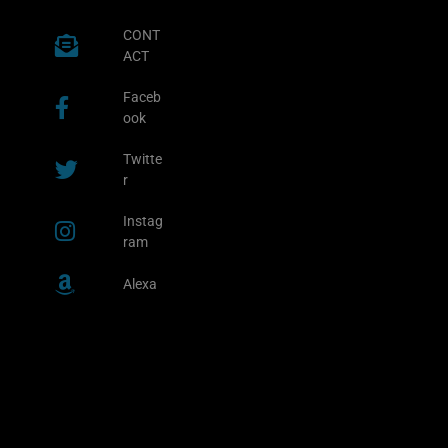
CONT
ACT
Faceb
ook
Twitte
r
Instag
ram
Alexa