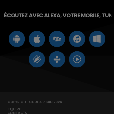
ÉCOUTEZ AVEC ALEXA, VOTRE MOBILE, TUNE 
COPYRIGHT COULEUR SUD 2026
EQUIPE
CONTACTS