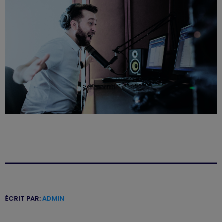
ÉCRIT PAR:
ADMIN