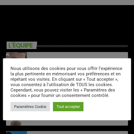
L'ÉQUIPE
Alexandre Feine
Nous utilisons des cookies pour vous offrir l'expérience
la plus pertinente en mémorisant vos préférences et en
répétant vos visites. En cliquant sur « Tout accepter »,
vous consentez à l'utilisation de TOUS les cookies.
Quentin
Cependant, vous pouvez visiter les « Paramètres des
cookies » pour fournir un consentement contrôlé.
Paramètres Cookie
Tout accepter
Laurent Vibe