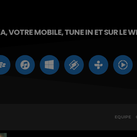
, VOTRE MOBILE, TUNE IN ET SUR LE W
EQUIPE