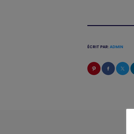
ÉCRIT PAR:
ADMIN