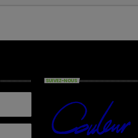
SUIVEZ-NOUS