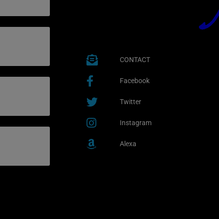
CONTACT
Facebook
Twitter
Instagram
Alexa