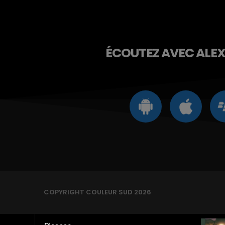
ÉCOUTEZ AVEC ALEXA
COPYRIGHT COULEUR SUD 2026