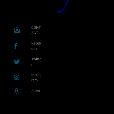
CONT
ACT
Faceb
ook
Twitte
r
Instag
ram
Alexa