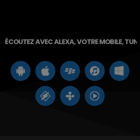
ÉCOUTEZ AVEC ALEXA, VOTRE MOBILE, TUNE 