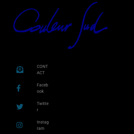
CONT
ACT
Faceb
ook
Twitte
r
Instag
ram