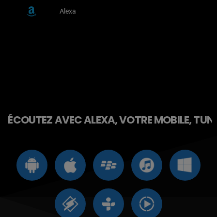
Alexa
ÉCOUTEZ AVEC ALEXA, VOTRE MOBILE, TUNE 