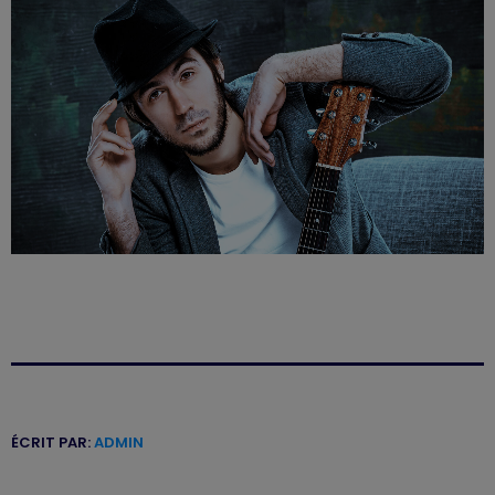
ÉCRIT PAR:
ADMIN