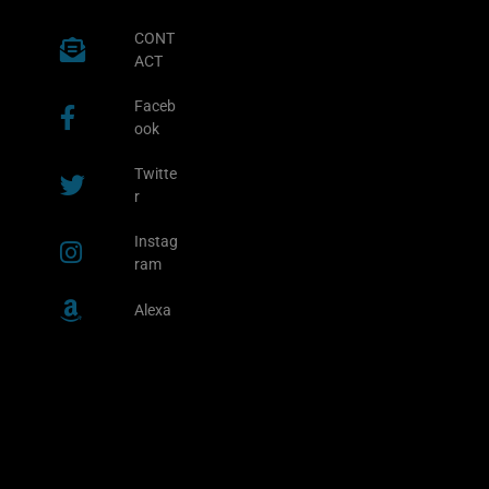
CONT
ACT
Faceb
ook
Twitte
r
Instag
ram
Alexa