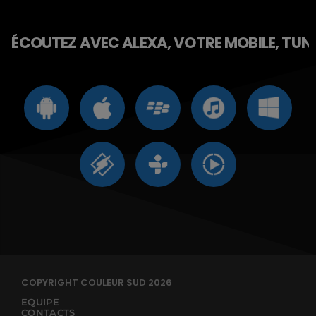
ÉCOUTEZ AVEC ALEXA, VOTRE MOBILE, TUNE 
COPYRIGHT COULEUR SUD 2026
EQUIPE
CONTACTS