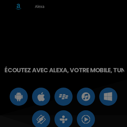
Alexa
ÉCOUTEZ AVEC ALEXA, VOTRE MOBILE, TUNE 