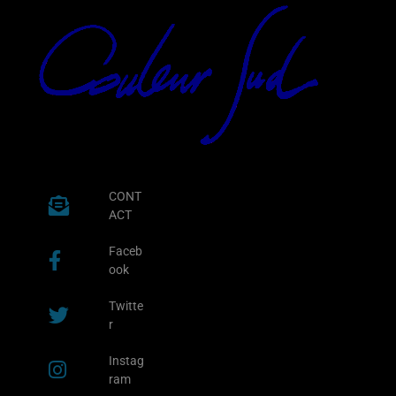
CONT
ACT
Faceb
ook
Twitte
r
Instag
ram