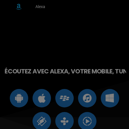
Alexa
ÉCOUTEZ AVEC ALEXA, VOTRE MOBILE, TUNE 