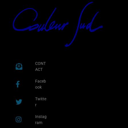
CONT
ACT
Faceb
ook
Twitte
r
Instag
ram