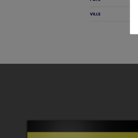
VILLE