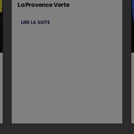
La Provence Verte
LIRE LA SUITE