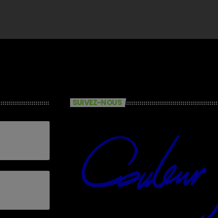
SUIVEZ-NOUS