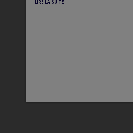
LIRE LA SUITE