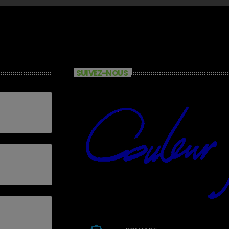
SUIVEZ-NOUS