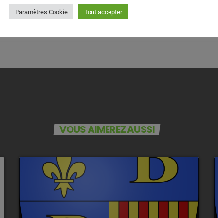
Paramètres Cookie
Tout accepter
VOUS AIMEREZ AUSSI