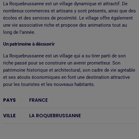
La Roquebrussanne est un village dynamique et attractif. De
nombreux commerces et artisans y sont présents, ainsi que des
écoles et des services de proximité. Le village offre également
une vie associative riche et propose des animations tout au
long de l’année.
Un patrimoine à découvrir
La Roquebrussanne est un village qui a su tirer parti de son
riche passé pour se construire un avenir prometteur. Son
patrimoine historique et architectural, son cadre de vie agréable
et ses atouts économiques en font une destination attractive
pour les touristes et les nouveaux habitants.
PAYS
FRANCE
VILLE
LA ROQUEBRUSSANNE