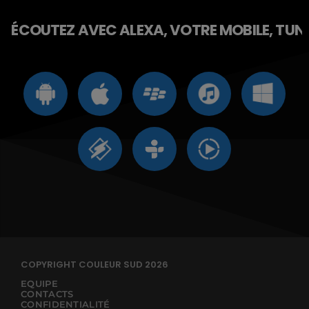
ÉCOUTEZ AVEC ALEXA, VOTRE MOBILE, TUNE 
COPYRIGHT COULEUR SUD 2026
EQUIPE
CONTACTS
CONFIDENTIALITÉ