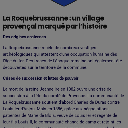
La Roquebrussanne : un village
provençal marqué par l’histoire
Des origines anciennes
La Roquebrussanne recèle de nombreux vestiges
archéologiques qui attestent d’une occupation humaine dès
l’âge du fer. Des traces de l’époque romaine ont également été
découvertes sur le territoire de la commune.
Crises de succession et luttes de pouvoir
La mort de la reine Jeanne Ire en 1382 ouvre une crise de
succession à la tête du comté de Provence. La communauté de
La Roquebrussanne soutient d’abord Charles de Duras contre
Louis Ier d’Anjou. Mais en 1386, grâce aux négociations
patientes de Marie de Blois, veuve de Louis Ier et régente de
leur fils Louis II, la communauté change de camp et rejoint les