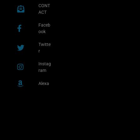
CONT
ACT
Faceb
ook
Twitte
r
Instag
ram
Alexa