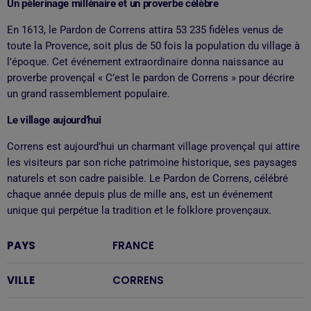
Un pèlerinage millénaire et un proverbe célèbre
En 1613, le Pardon de Correns attira 53 235 fidèles venus de
toute la Provence, soit plus de 50 fois la population du village à
l’époque. Cet événement extraordinaire donna naissance au
proverbe provençal « C’est le pardon de Correns » pour décrire
un grand rassemblement populaire.
Le village aujourd’hui
Correns est aujourd’hui un charmant village provençal qui attire
les visiteurs par son riche patrimoine historique, ses paysages
naturels et son cadre paisible. Le Pardon de Correns, célébré
chaque année depuis plus de mille ans, est un événement
unique qui perpétue la tradition et le folklore provençaux.
PAYS
FRANCE
VILLE
CORRENS