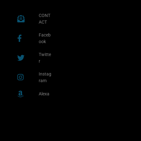
CONT
ACT
Faceb
ook
Twitte
r
Instag
ram
Alexa