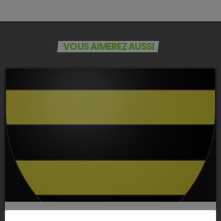
VOUS AIMEREZ AUSSI