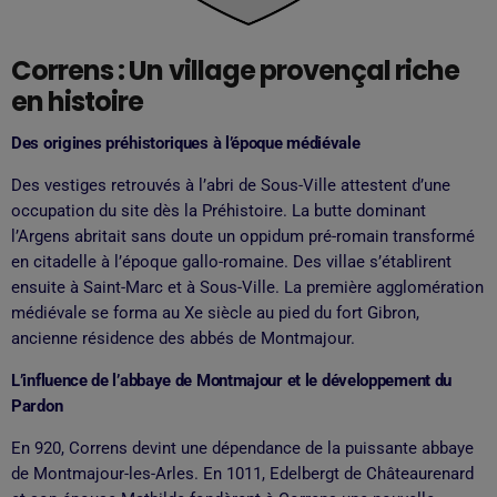
Correns : Un village provençal riche
en histoire
Des origines préhistoriques à l’époque médiévale
Des vestiges retrouvés à l’abri de Sous-Ville attestent d’une
occupation du site dès la Préhistoire. La butte dominant
l’Argens abritait sans doute un oppidum pré-romain transformé
en citadelle à l’époque gallo-romaine. Des villae s’établirent
ensuite à Saint-Marc et à Sous-Ville. La première agglomération
médiévale se forma au Xe siècle au pied du fort Gibron,
ancienne résidence des abbés de Montmajour.
L’influence de l’abbaye de Montmajour et le développement du
Pardon
En 920, Correns devint une dépendance de la puissante abbaye
de Montmajour-les-Arles. En 1011, Edelbergt de Châteaurenard