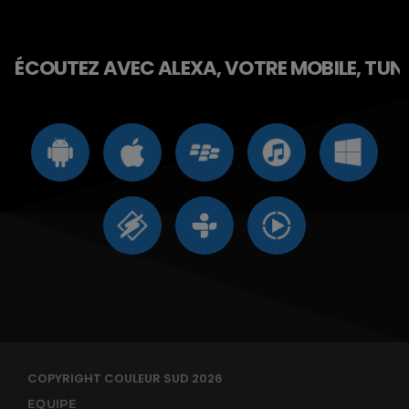
ÉCOUTEZ AVEC ALEXA, VOTRE MOBILE, TUNE 
COPYRIGHT COULEUR SUD 2026
EQUIPE