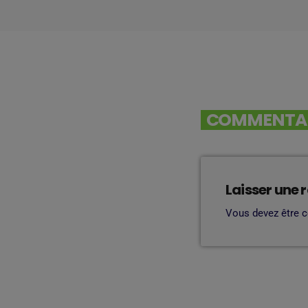
COMMENTAIR
Laisser une 
Vous devez être 