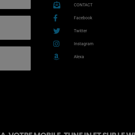
CONTACT
Facebook
Twitter
Instagram
Alexa