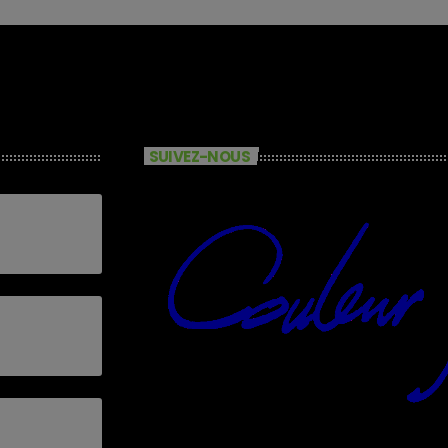
SUIVEZ-NOUS