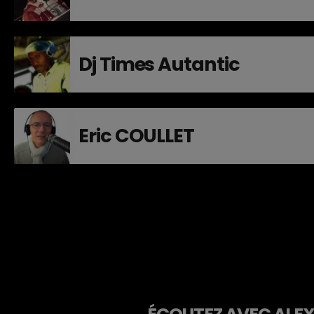
Dj Times Autantic
Eric COULLET