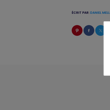
ÉCRIT PAR:
DANIEL MEL