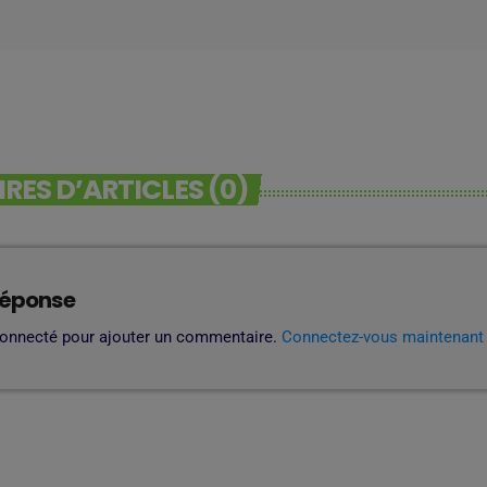
ES D’ARTICLES (0)
réponse
connecté pour ajouter un commentaire.
Connectez-vous maintenant