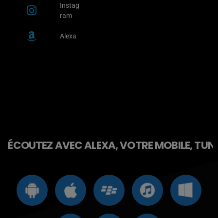
Instag
ram
Alexa
ÉCOUTEZ AVEC ALEXA, VOTRE MOBILE, TUNE 