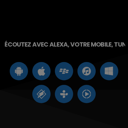
ÉCOUTEZ AVEC ALEXA, VOTRE MOBILE, TUNE 