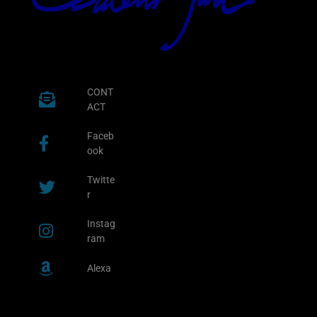
CONT
ACT
Faceb
ook
Twitte
r
Instag
ram
Alexa